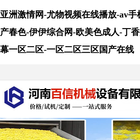
亚洲激情网-尤物视频在线播放-av手
产春色-伊伊综合网-欧美色成人-丁香
幕一区二区-一区二区三区国产在线