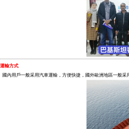
運輸方式
國內用戶一般采用汽車運輸，方便快捷，國外歐洲地區一般采