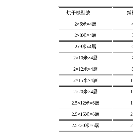
烘干機型號
鋪
2×6米×4層
2×8米×4層
2x9米x4層
2×10米×4層
2×12米×4層
2×15米×4層
2×20米×4層
2.5×12米×6層
2.5×15米×6層
2.5×20米×6層